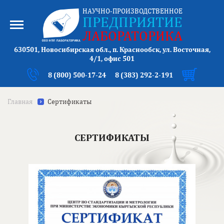
НАУЧНО-ПРОИЗВОДСТВЕННОЕ
ПРЕДПРИЯТИЕ
ЛАБОРАТОРИКА
630501, Новосибирская обл., п. Краснообск, ул. Восточная,
4/1, офис 501
8 (800) 500-17-24
8 (383) 292-2-191
Главная
Сертификаты
СЕРТИФИКАТЫ