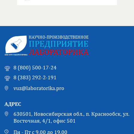
НАУЧНО-ПРОИЗВОДСТВЕННОЕ
ПРЕДПРИЯТИЕ
ЛАБОРАТОРИКА
8 (800) 500-17-24
8 (383) 292-2-191
vuz@laboratorika.pro
АДРЕС
630501, Новосибирская обл., п. Краснообск, ул.
Восточная, 4/1, офис 501
Пн - Пт с 9.00 до 19.00