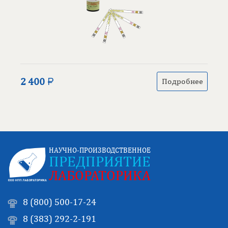
2 400
Подробнее
НАУЧНО-ПРОИЗВОДСТВЕННОЕ
ПРЕДПРИЯТИЕ
ЛАБОРАТОРИКА
8 (800) 500-17-24
8 (383) 292-2-191