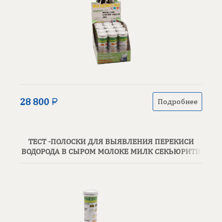
28 800
Подробнее
ТЕСТ -ПОЛОСКИ ДЛЯ ВЫЯВЛЕНИЯ ПЕРЕКИСИ
ВОДОРОДА В СЫРОМ МОЛОКЕ МИЛК СЕКЬЮРИТИ
(MILK SECURITY) (50 ТЕСТОВ)