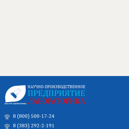
НАУЧНО-ПРОИЗВОДСТВЕННОЕ
ПРЕДПРИЯТИЕ
ЛАБОРАТОРИКА
8 (800) 500-17-24
8 (383) 292-2-191