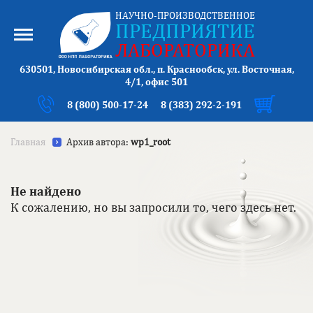
НАУЧНО-ПРОИЗВОДСТВЕННОЕ
ПРЕДПРИЯТИЕ
ЛАБОРАТОРИКА
630501, Новосибирская обл., п. Краснообск, ул. Восточная,
4/1, офис 501
8 (800) 500-17-24
8 (383) 292-2-191
Главная
Архив автора:
wp1_root
Не найдено
К сожалению, но вы запросили то, чего здесь нет.